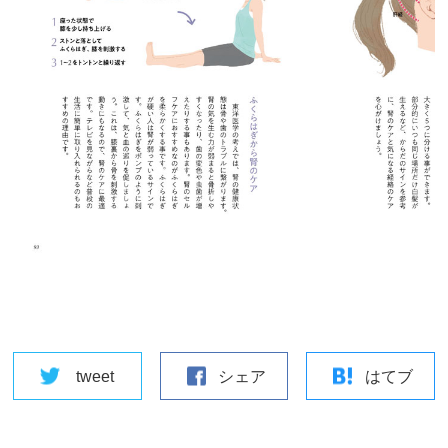
tweet
シェア
はてブ