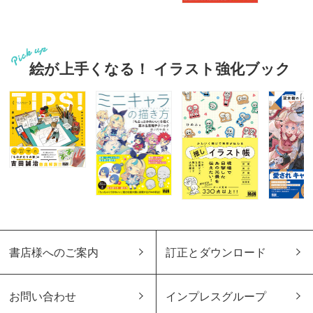
絵が上手くなる！ イラスト強化ブック
書店様へのご案内
訂正とダウンロード
お問い合わせ
インプレスグループ