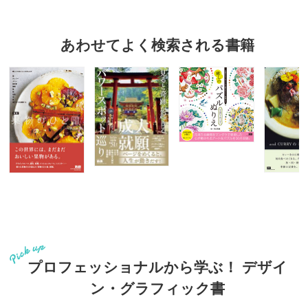
あわせてよく検索される書籍
プロフェッショナルから学ぶ！ デザイ
ン・グラフィック書