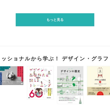
もっと見る
ェッショナルから学ぶ！ デザイン・グラフ