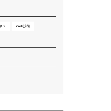
ネス
Web技術