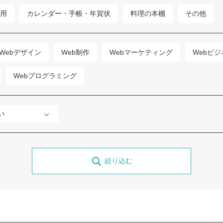
用
カレンダー・手帳・年賀状
料理の本棚
その他
Webデザイン
Web制作
Webマーケティング
Webビジ
Webプログラミング
絞り込む