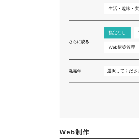
生活・趣味・実
指定なし
さらに絞る
Web構築管理
発売年
Web制作