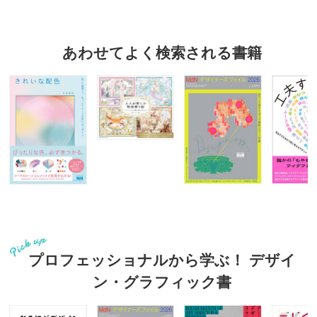
あわせてよく検索される書籍
プロフェッショナルから学ぶ！ デザイ
ン・グラフィック書