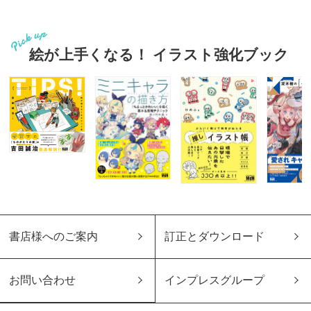
絵が上手くなる！ イラスト強化ブック
書店様へのご案内
訂正とダウンロード
お問い合わせ
インプレスグループ