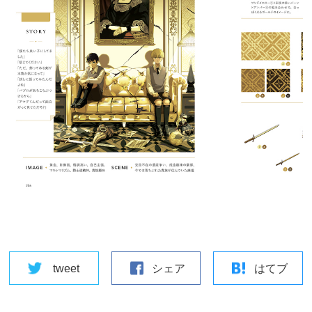
tweet
シェア
はてブ