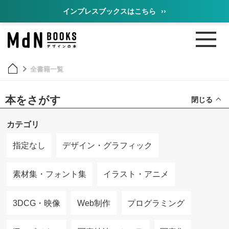
インプレスブックスはこちら
››
全書籍一覧
本をさがす
閉じる
カテゴリ
指定なし
デザイン・グラフィック
素材集・フォント集
イラスト・アニメ
3DCG・映像
Web制作
プログラミング