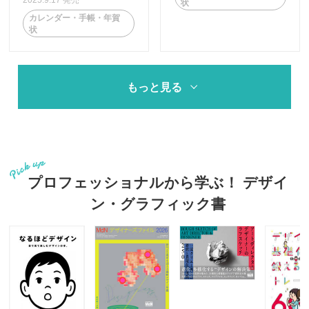
状
カレンダー・手帳・年賀
状
もっと見る
プロフェッショナルから学ぶ！ デザイ
ン・グラフィック書