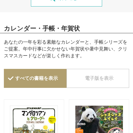
カレンダー・手帳・年賀状
あなたの一年を彩る素敵なカレンダーと、手帳シリーズを
ご提案。年中行事に欠かせない年賀状や暑中見舞い、クリ
スマスカードなどが楽しく作れます。
すべての書籍を表示
電子版を表示