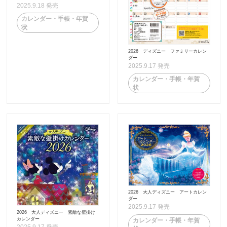
2025.9.18 発売
カレンダー・手帳・年賀
状
2026 ディズニー ファミリーカレン
ダー
2025.9.17 発売
カレンダー・手帳・年賀
状
2026 大人ディズニー アートカレン
ダー
2025.9.17 発売
2026 大人ディズニー 素敵な壁掛け
カレンダー
カレンダー・手帳・年賀
2025.9.17 発売