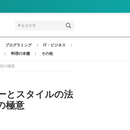
プログラミング
IT・ビジネス
料理の本棚
その他
色の極意
ーとスタイルの法
の極意