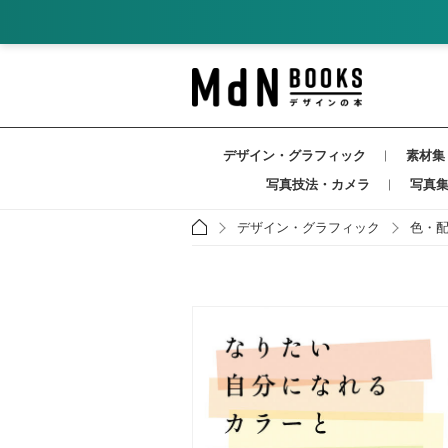
デザイン・グラフィック
素材集
写真技法・カメラ
写真
デザイン・グラフィック
色・