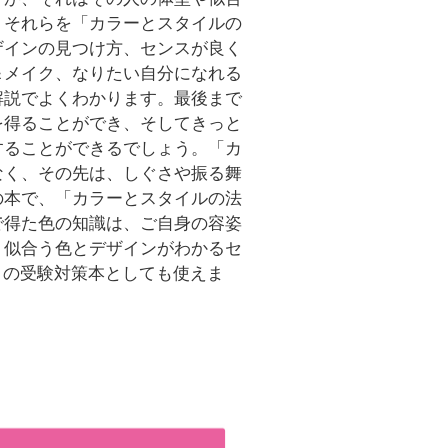
、それらを「カラーとスタイルの
ザインの見つけ方、センスが良く
＆メイク、なりたい自分になれる
解説でよくわかります。最後まで
を得ることができ、そしてきっと
することができるでしょう。「カ
なく、その先は、しぐさや振る舞
の本で、「カラーとスタイルの法
で得た色の知識は、ご自身の容姿
。似合う色とデザインがわかるセ
」の受験対策本としても使えま