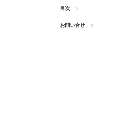
目次
お問い合せ