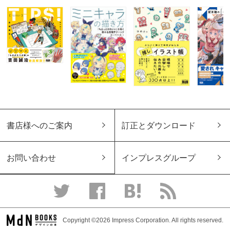
書店様へのご案内
訂正とダウンロード
お問い合わせ
インプレスグループ
Copyright ©2026 Impress Corporation. All rights reserved.