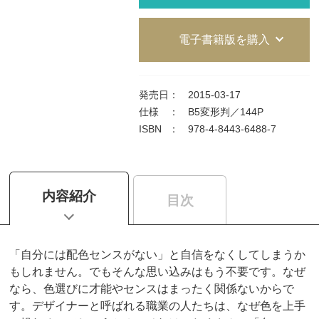
電子書籍版を購入
発売日
：
2015-03-17
仕様
：
B5変形判／144P
ISBN
：
978-4-8443-6488-7
内容紹介
目次
「自分には配色センスがない」と自信をなくしてしまうか
もしれません。でもそんな思い込みはもう不要です。なぜ
なら、色選びに才能やセンスはまったく関係ないからで
す。デザイナーと呼ばれる職業の人たちは、なぜ色を上手