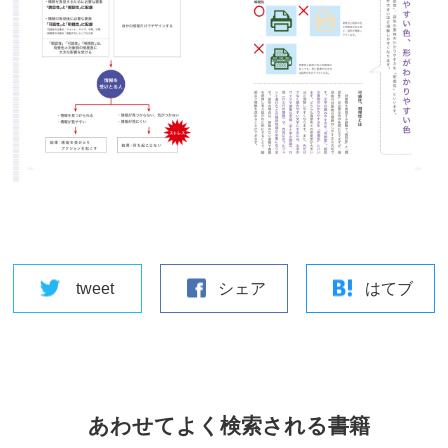
tweet
シェア
はてブ
あわせてよく検索される書籍