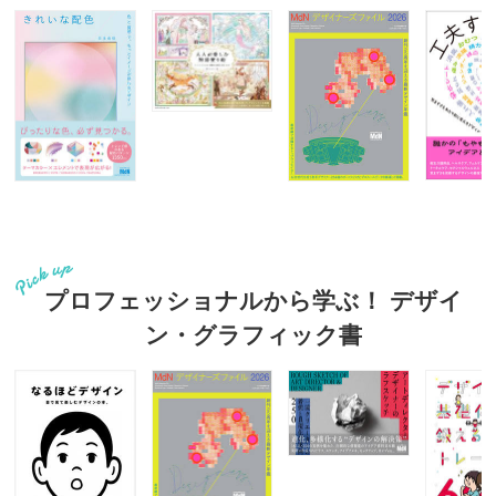
プロフェッショナルから学ぶ！ デザイ
ン・グラフィック書