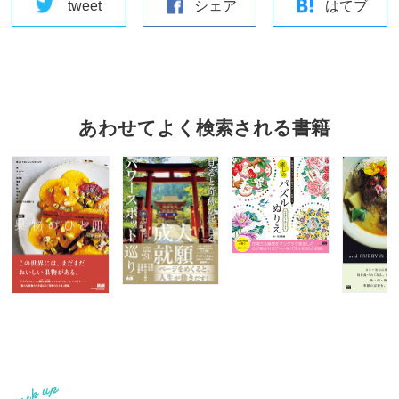
tweet
シェア
はてブ
あわせてよく検索される書籍