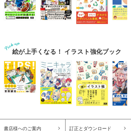
絵が上手くなる！ イラスト強化ブック
書店様へのご案内
訂正とダウンロード