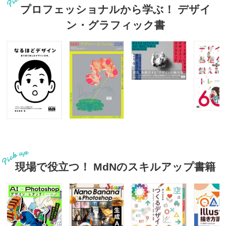
プロフェッショナルから学ぶ！ デザイ
ン・グラフィック書
現場で役立つ！ MdNのスキルアップ書籍