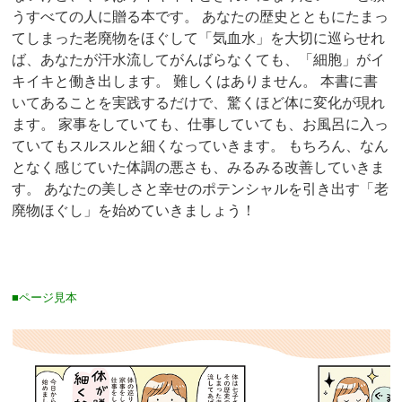
うすべての人に贈る本です。 あなたの歴史とともにたまっ
てしまった老廃物をほぐして「気血水」を大切に巡らせれ
ば、あなたが汗水流してがんばらなくても、「細胞」がイ
キイキと働き出します。 難しくはありません。 本書に書
いてあることを実践するだけで、驚くほど体に変化が現れ
ます。 家事をしていても、仕事していても、お風呂に入っ
ていてもスルスルと細くなっていきます。 もちろん、なん
となく感じていた体調の悪さも、みるみる改善していきま
す。 あなたの美しさと幸せのポテンシャルを引き出す「老
廃物ほぐし」を始めていきましょう！
■ページ見本