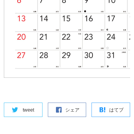
tweet
シェア
はてブ