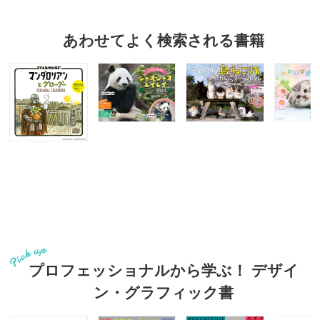
あわせてよく検索される書籍
プロフェッショナルから学ぶ！ デザイ
ン・グラフィック書