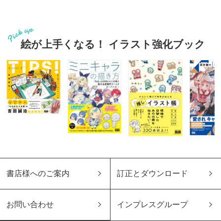
絵が上手くなる！ イラスト強化ブック
書店様へのご案内
訂正とダウンロード
お問い合わせ
インプレスグループ