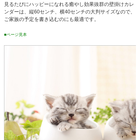
見るたびにハッピーになれる癒やし効果抜群の壁掛けカレ
ンダーは、縦60センチ、横40センチの大判サイズなので、
ご家族の予定を書き込むのにも最適です。
■ページ見本