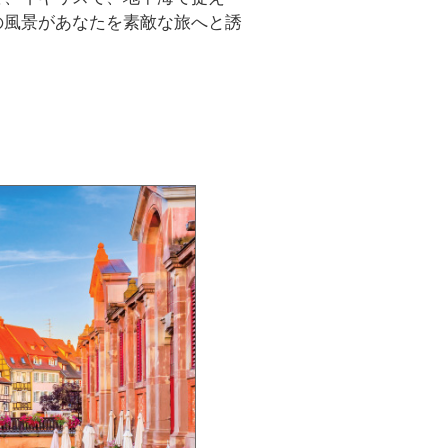
の風景があなたを素敵な旅へと誘