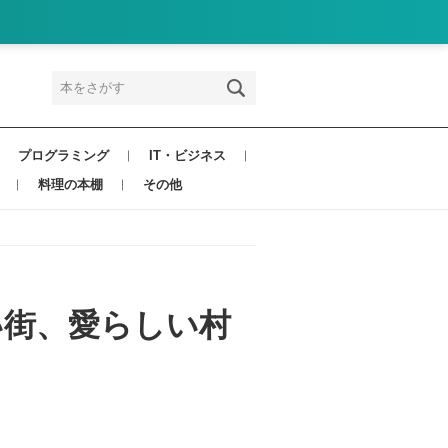
プログラミング
IT・ビジネス
料理の本棚
その他
しい街、愛らしい村