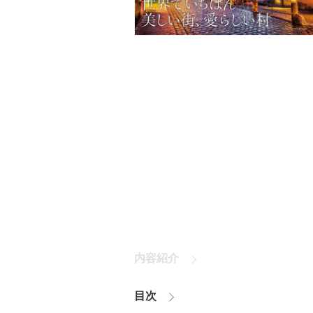
内容紹介
目次