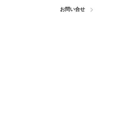
お問い合せ