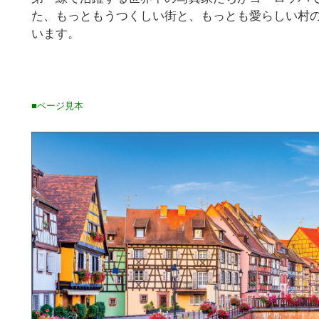
た、もっともうつくしい街と、もっとも愛らしい村
います。
■ページ見本