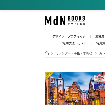
デザイン・グラフィック
素材集
写真技法・カメラ
写真
カレンダー・手帳・年賀状
カ