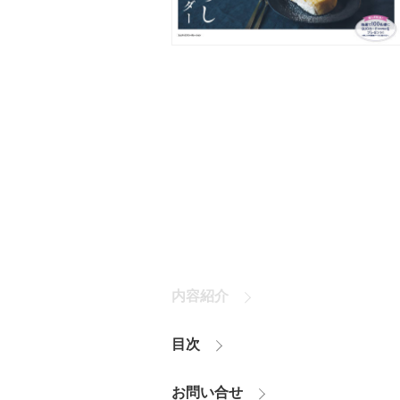
内容紹介
目次
お問い合せ