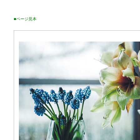
■ページ見本