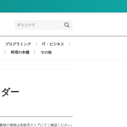
プログラミング
IT・ビジネス
料理の本棚
その他
ンダー
書籍の価格は各販売ストアにてご確認ください｡