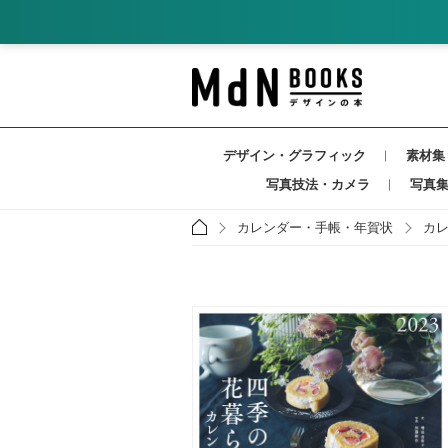
デザイン・グラフィック
素材集
写真技法・カメラ
写真
カレンダー・手帳・年賀状
カ