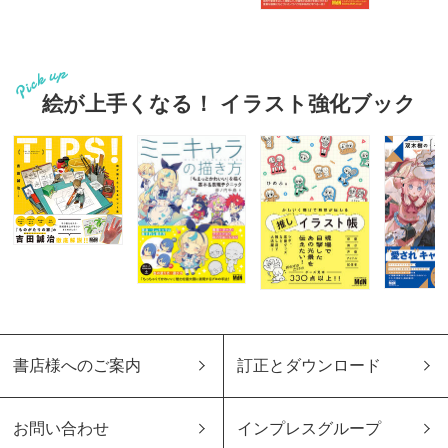
絵が上手くなる！ イラスト強化ブック
書店様へのご案内
訂正とダウンロード
お問い合わせ
インプレスグループ