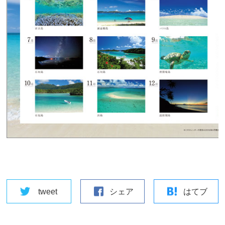
tweet
シェア
はてブ