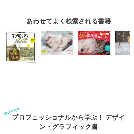
あわせてよく検索される書籍
プロフェッショナルから学ぶ！ デザイ
ン・グラフィック書