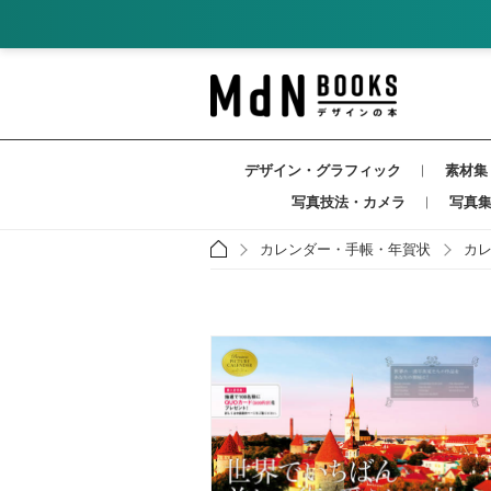
デザイン・グラフィック
素材集
写真技法・カメラ
写真
カレンダー・手帳・年賀状
カ