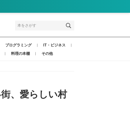
プログラミング
IT・ビジネス
料理の本棚
その他
しい街、愛らしい村