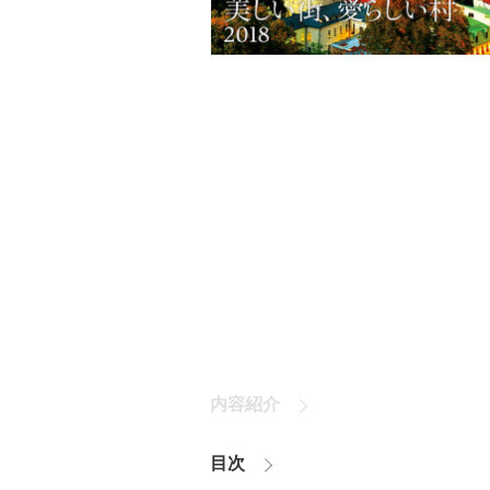
内容紹介
目次