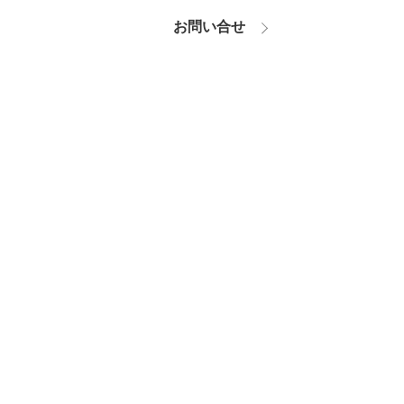
お問い合せ