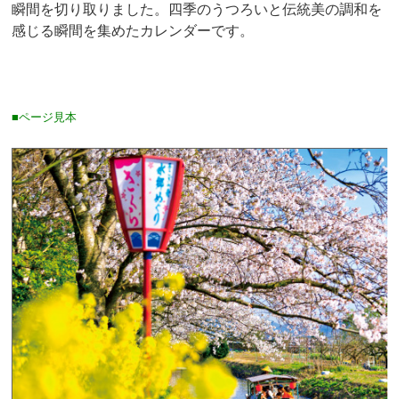
瞬間を切り取りました。四季のうつろいと伝統美の調和を
感じる瞬間を集めたカレンダーです。
■ページ見本