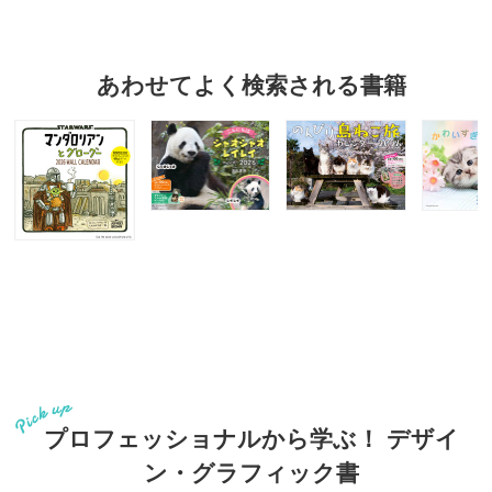
あわせてよく検索される書籍
プロフェッショナルから学ぶ！ デザイ
ン・グラフィック書