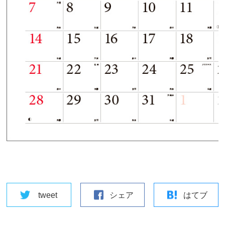
tweet
シェア
はてブ