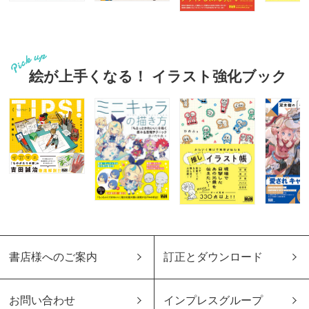
絵が上手くなる！ イラスト強化ブック
書店様へのご案内
訂正とダウンロード
お問い合わせ
インプレスグループ