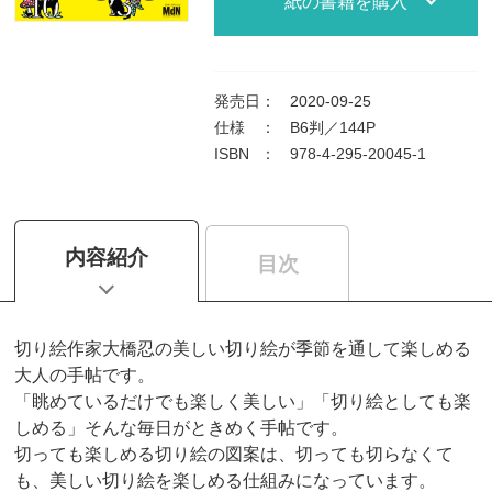
紙の書籍を購入
発売日
：
2020-09-25
仕様
：
B6判／144P
ISBN
：
978-4-295-20045-1
内容紹介
目次
切り絵作家大橋忍の美しい切り絵が季節を通して楽しめる
大人の手帖です。
「眺めているだけでも楽しく美しい」「切り絵としても楽
しめる」そんな毎日がときめく手帖です。
切っても楽しめる切り絵の図案は、切っても切らなくて
も、美しい切り絵を楽しめる仕組みになっています。