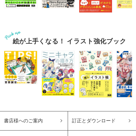
絵が上手くなる！ イラスト強化ブック
書店様へのご案内
訂正とダウンロード