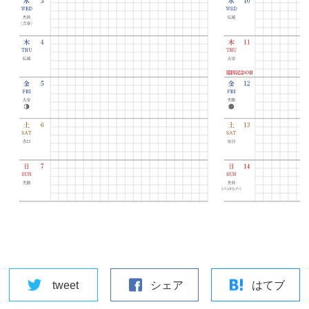
tweet
シェア
はてブ