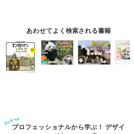
あわせてよく検索される書籍
プロフェッショナルから学ぶ！ デザイ