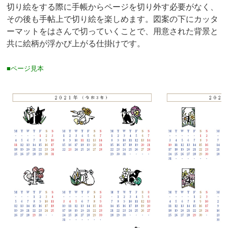
切り絵をする際に手帳からページを切り外す必要がなく、
その後も手帖上で切り絵を楽しめます。図案の下にカッタ
ーマットをはさんで切っていくことで、用意された背景と
共に絵柄が浮かび上がる仕掛けです。
■ページ見本