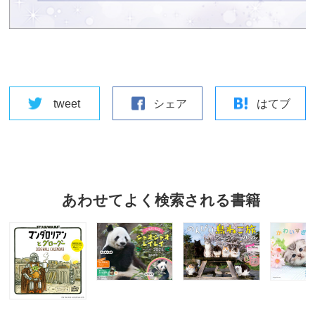
tweet
シェア
はてブ
あわせてよく検索される書籍