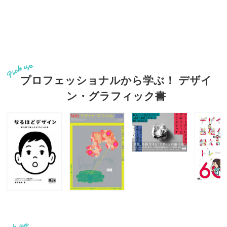
プロフェッショナルから学ぶ！ デザイ
ン・グラフィック書