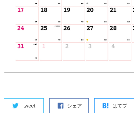
tweet
シェア
はてブ