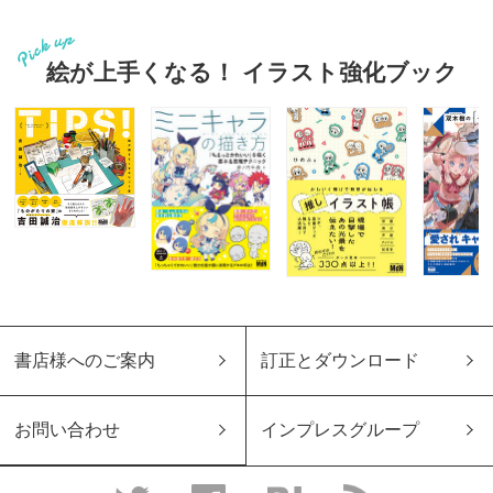
絵が上手くなる！ イラスト強化ブック
書店様へのご案内
訂正とダウンロード
お問い合わせ
インプレスグループ