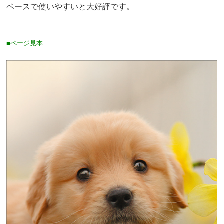
ペースで使いやすいと大好評です。
■ページ見本