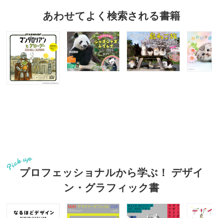
あわせてよく検索される書籍
プロフェッショナルから学ぶ！ デザイ
ン・グラフィック書