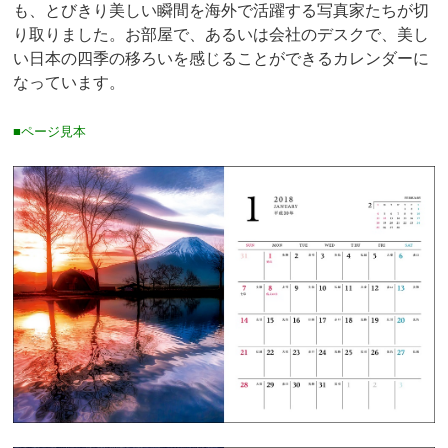
も、とびきり美しい瞬間を海外で活躍する写真家たちが切
り取りました。お部屋で、あるいは会社のデスクで、美し
い日本の四季の移ろいを感じることができるカレンダーに
なっています。
■ページ見本