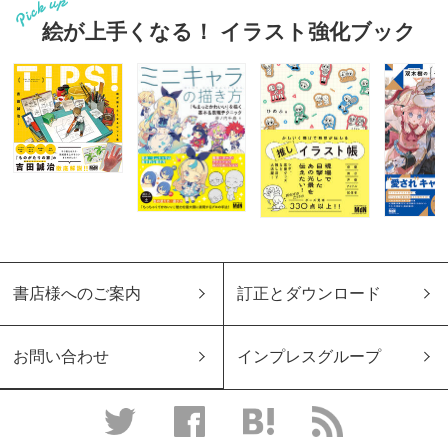
絵が上手くなる！ イラスト強化ブック
書店様へのご案内
訂正とダウンロード
お問い合わせ
インプレスグループ