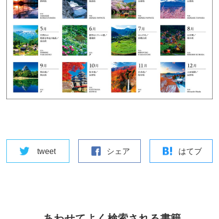
tweet
シェア
はてブ
あわせてよく検索される書籍