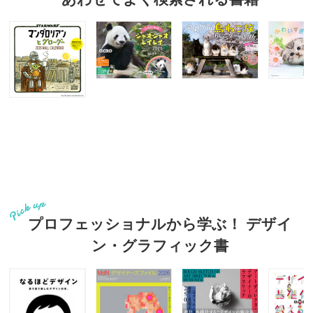
プロフェッショナルから学ぶ！ デザイ
ン・グラフィック書