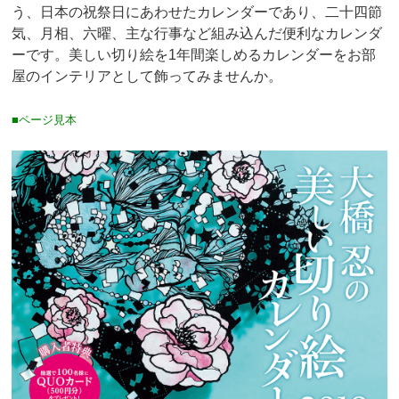
う、日本の祝祭日にあわせたカレンダーであり、二十四節
気、月相、六曜、主な行事など組み込んだ便利なカレンダ
ーです。美しい切り絵を1年間楽しめるカレンダーをお部
屋のインテリアとして飾ってみませんか。
■ページ見本