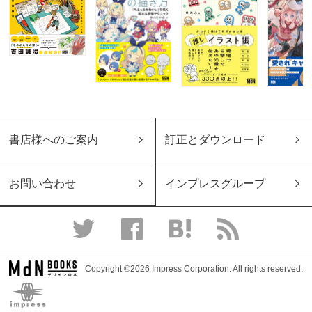
書店様へのご案内
訂正とダウンロード
お問い合わせ
インプレスグループ
Copyright ©2026 Impress Corporation. All rights reserved.