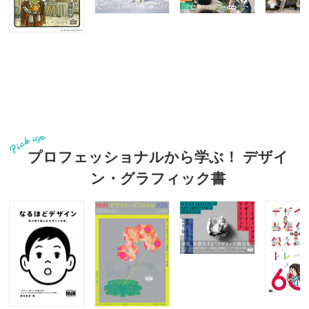
プロフェッショナルから学ぶ！ デザイ
ン・グラフィック書