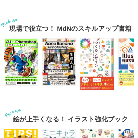
現場で役立つ！ MdNのスキルアップ書籍
絵が上手くなる！ イラスト強化ブック