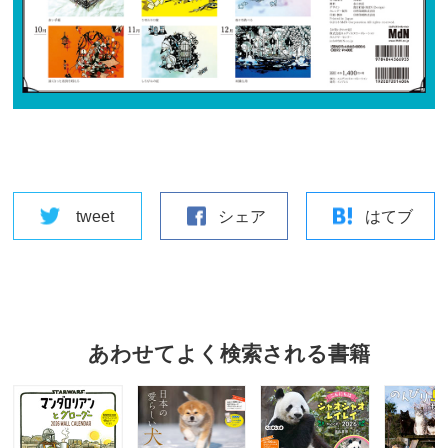
tweet
シェア
はてブ
あわせてよく検索される書籍