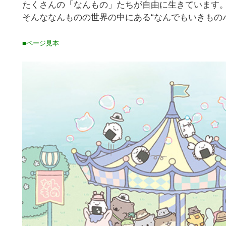
たくさんの「なんもの」たちが自由に生きています
そんななんものの世界の中にある“なんでもいきもの
■ページ見本