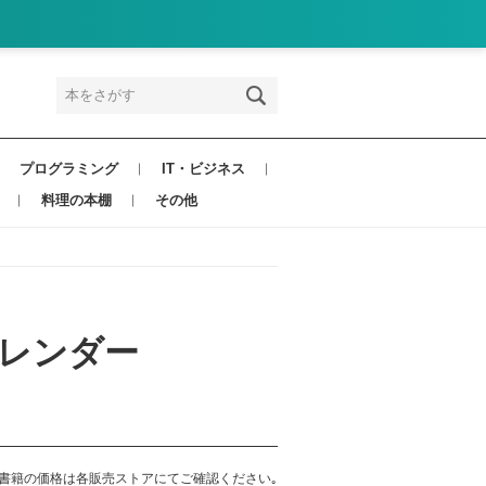
プログラミング
IT・ビジネス
料理の本棚
その他
カレンダー
書籍の価格は各販売ストアにてご確認ください｡