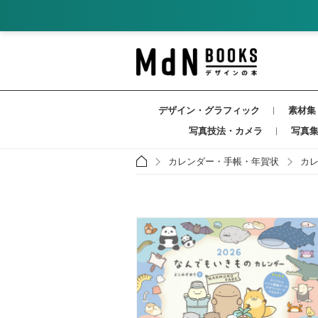
デザイン・グラフィック
素材集
写真技法・カメラ
写真
カレンダー・手帳・年賀状
カ