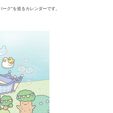
。
パーク”を巡るカレンダーです。