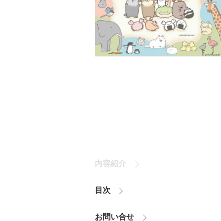
内容紹介
目次
お問い合せ