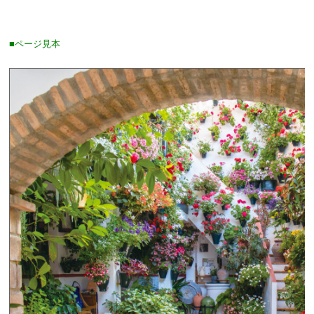
■ページ見本