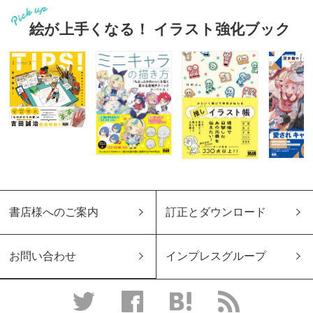
絵が上手くなる！ イラスト強化ブック
書店様へのご案内
訂正とダウンロード
お問い合わせ
インプレスグループ