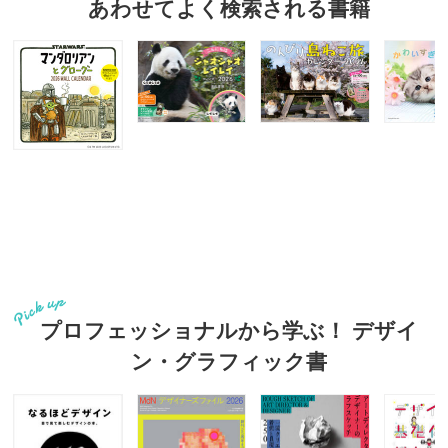
あわせてよく検索される書籍
プロフェッショナルから学ぶ！ デザイ
ン・グラフィック書