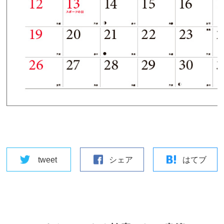
tweet
シェア
はてブ