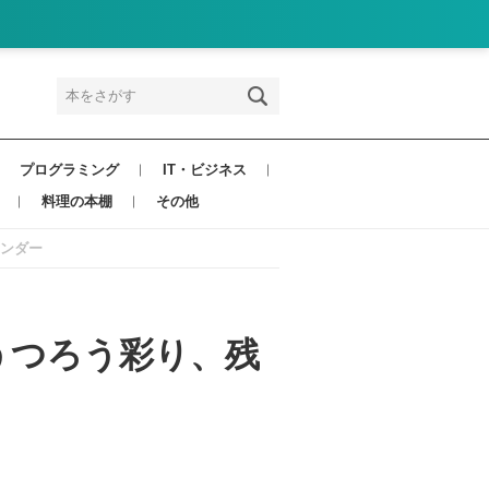
プログラミング
IT・ビジネス
料理の本棚
その他
レンダー
〜うつろう彩り、残