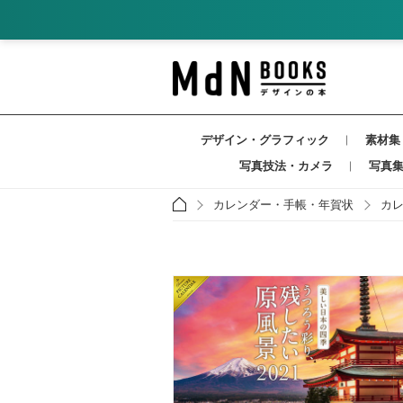
デザイン・グラフィック
素材集
写真技法・カメラ
写真
カレンダー・手帳・年賀状
カ