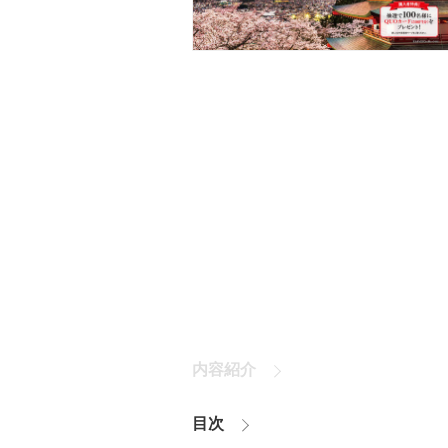
内容紹介
目次