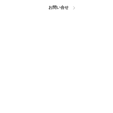
お問い合せ