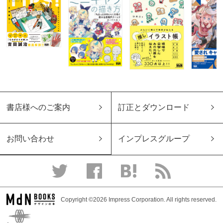
書店様へのご案内
訂正とダウンロード
お問い合わせ
インプレスグループ
Copyright ©2026 Impress Corporation. All rights reserved.