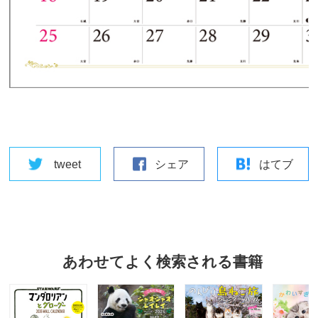
tweet
シェア
はてブ
あわせてよく検索される書籍