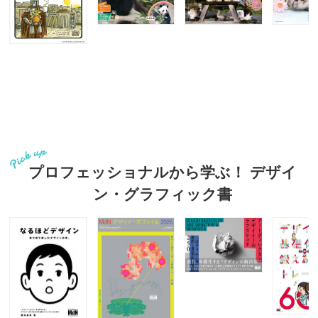
プロフェッショナルから学ぶ！ デザイ
ン・グラフィック書