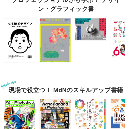
ン・グラフィック書
現場で役立つ！ MdNのスキルアップ書籍