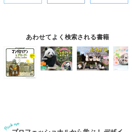
あわせてよく検索される書籍
プロフェッショナルから学ぶ！ デザイ