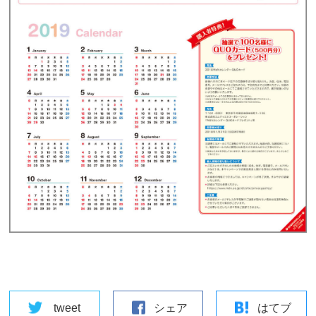
tweet
シェア
はてブ