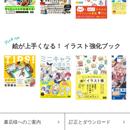
絵が上手くなる！ イラスト強化ブック
書店様へのご案内
訂正とダウンロード