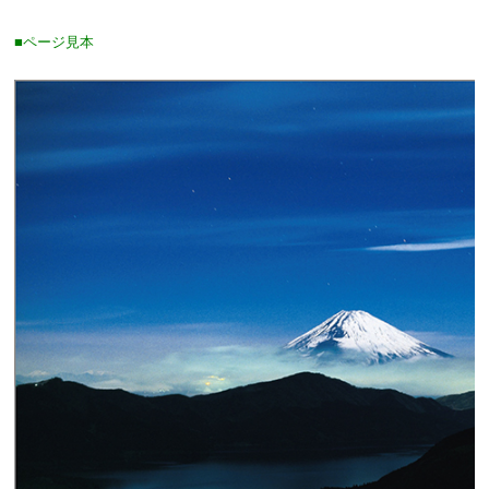
■ページ見本