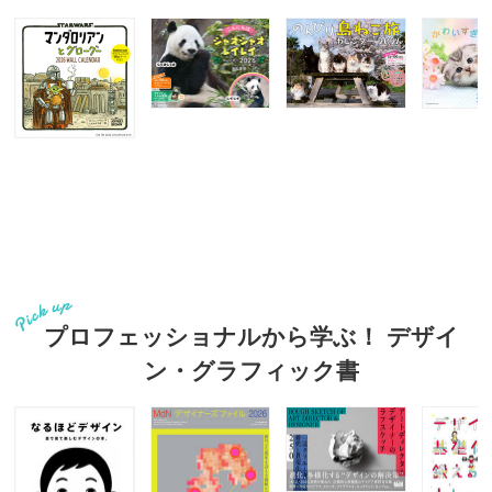
プロフェッショナルから学ぶ！ デザイ
ン・グラフィック書