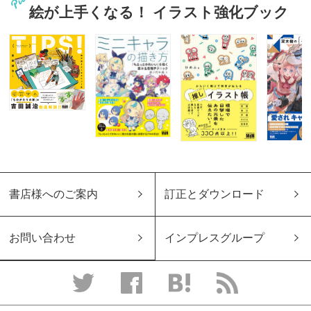
絵が上手くなる！ イラスト強化ブック
書店様へのご案内
訂正とダウンロード
お問い合わせ
インプレスグループ