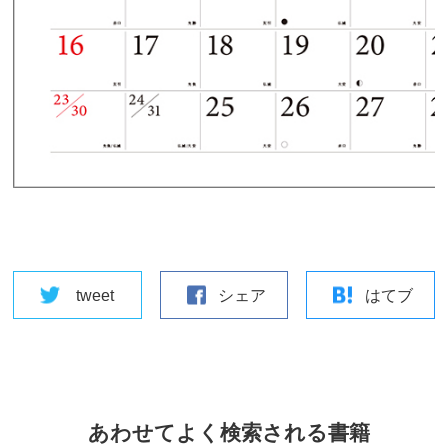
tweet
シェア
はてブ
あわせてよく検索される書籍