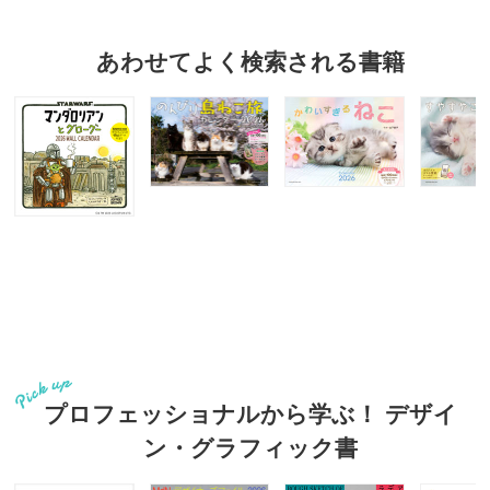
あわせてよく検索される書籍
プロフェッショナルから学ぶ！ デザイ
ン・グラフィック書