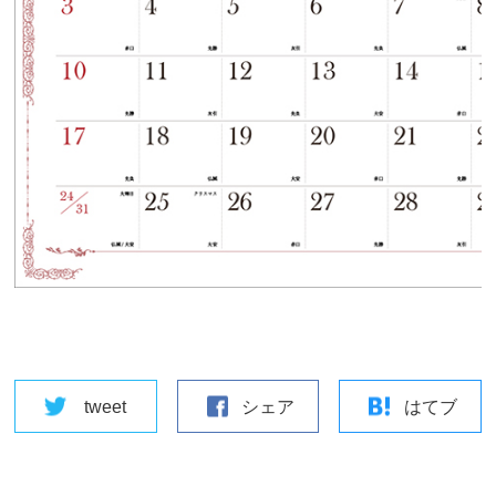
tweet
シェア
はてブ