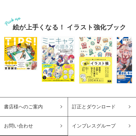
絵が上手くなる！ イラスト強化ブック
書店様へのご案内
訂正とダウンロード
お問い合わせ
インプレスグループ