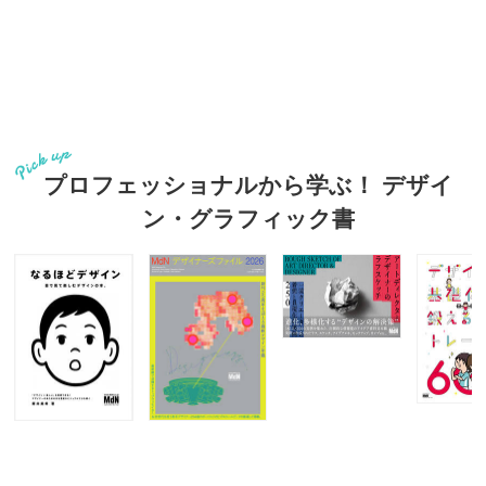
プロフェッショナルから学ぶ！ デザイ
ン・グラフィック書