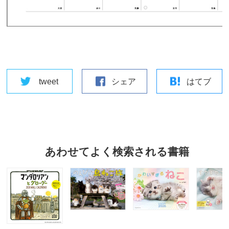
tweet
シェア
はてブ
あわせてよく検索される書籍