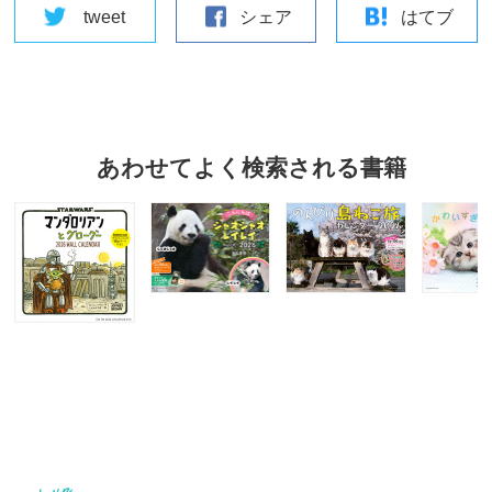
tweet
シェア
はてブ
あわせてよく検索される書籍