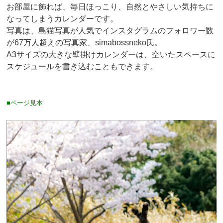
お部屋に飾れば、毎日ほっこり、自然とやさしい気持ちに
なってしまうカレンダーです。
写真は、島猫写真が人気でインスタグラムのフォロワー数
が67万人超えの写真家、simabossneko氏。
A3サイズの大きな壁掛けカレンダーは、空いたスペースに
スケジュールを書き込むこともできます。
■ページ見本