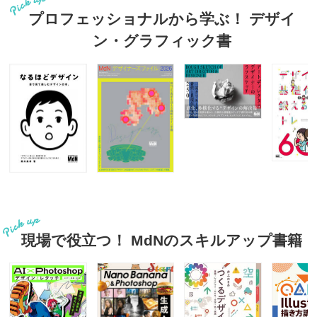
プロフェッショナルから学ぶ！ デザイ
ン・グラフィック書
現場で役立つ！ MdNのスキルアップ書籍