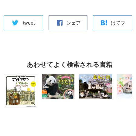
tweet
シェア
はてブ
あわせてよく検索される書籍