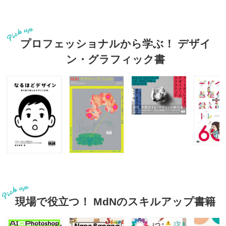
プロフェッショナルから学ぶ！ デザイ
ン・グラフィック書
現場で役立つ！ MdNのスキルアップ書籍