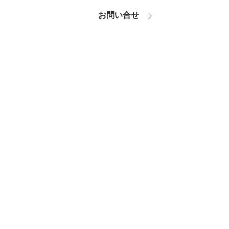
お問い合せ