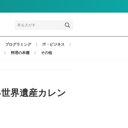
プログラミング
IT・ビジネス
料理の本棚
その他
しい世界遺産カレン