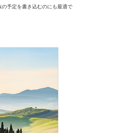
家族の予定を書き込むのにも最適で