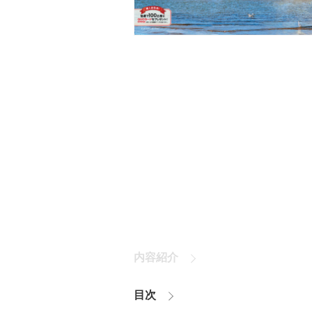
内容紹介
目次