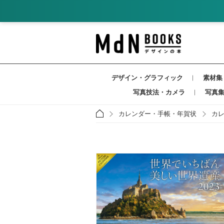
デザイン・グラフィック
素材集
写真技法・カメラ
写真
カレンダー・手帳・年賀状
カ