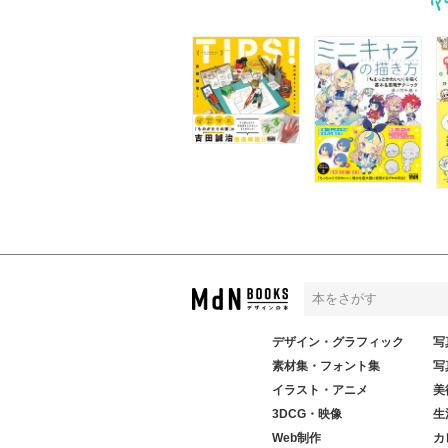
デザイン・グラフィック
写
素材集・フォント集
写
イラスト・アニメ
美
3DCG・映像
生
Web制作
カ