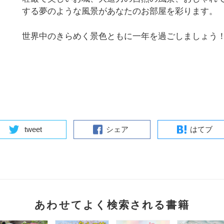
する夢のような風景があなたのお部屋を彩ります。
世界中のきらめく景色ともに一年を過ごしましょう
tweet
シェア
はてブ
あわせてよく検索される書籍