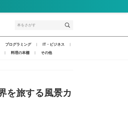
プログラミング
IT・ビジネス
料理の本棚
その他
 世界を旅する風景カ