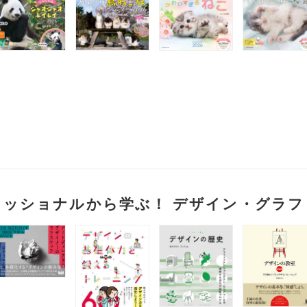
ェッショナルから学ぶ！ デザイン・グラフ