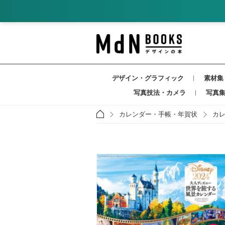
デザイン・グラフィック
素材集
写真技法・カメラ
写真
カレンダー・手帳・年賀状
カ