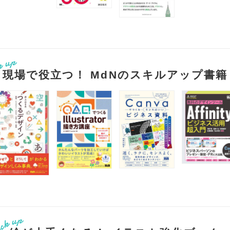
現場で役立つ！ MdNのスキルアップ書籍