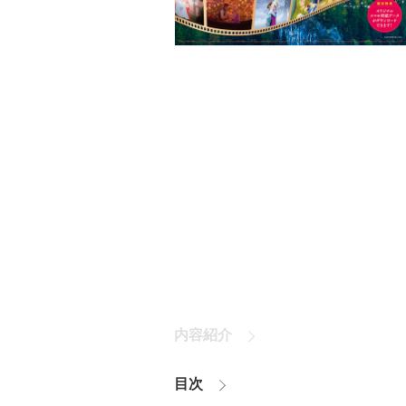
内容紹介
目次