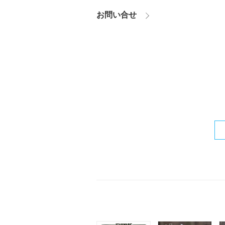
お問い合せ