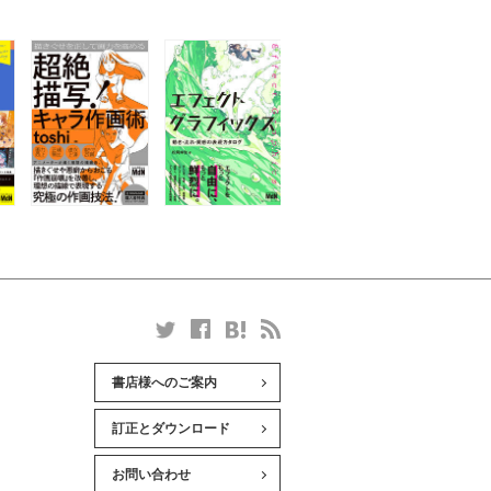
書店様へのご案内
訂正とダウンロード
お問い合わせ