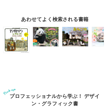
あわせてよく検索される書籍
プロフェッショナルから学ぶ！ デザイ
ン・グラフィック書