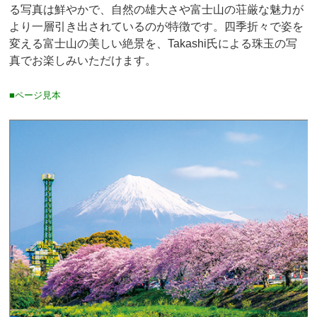
る写真は鮮やかで、自然の雄大さや富士山の荘厳な魅力が
より一層引き出されているのが特徴です。四季折々で姿を
変える富士山の美しい絶景を、Takashi氏による珠玉の写
真でお楽しみいただけます。
■ページ見本