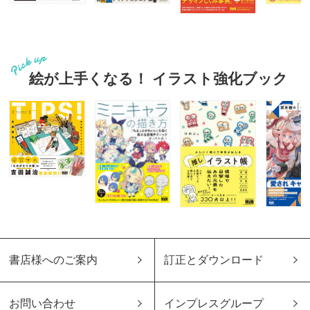
絵が上手くなる！ イラスト強化ブック
書店様へのご案内
訂正とダウンロード
お問い合わせ
インプレスグループ