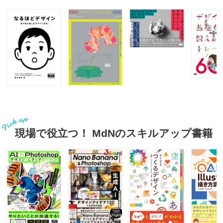
現場で役立つ！ MdNのスキルアップ書籍