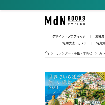
デザイン・グラフィック
素材集
写真技法・カメラ
写真
カレンダー・手帳・年賀状
カ