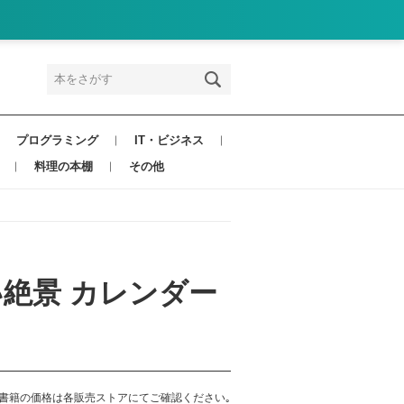
プログラミング
IT・ビジネス
料理の本棚
その他
い絶景 カレンダー
書籍の価格は各販売ストアにてご確認ください｡