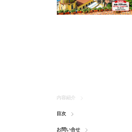
内容紹介
目次
お問い合せ