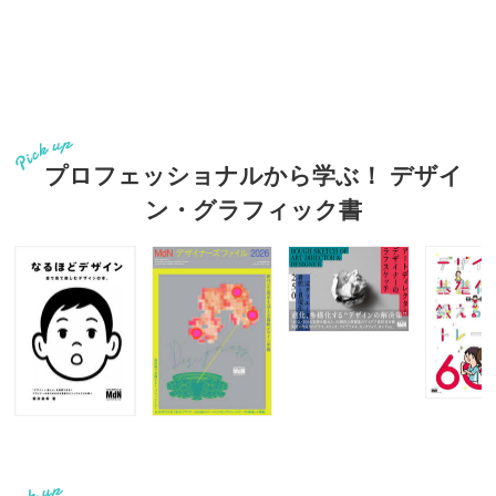
プロフェッショナルから学ぶ！ デザイ
ン・グラフィック書