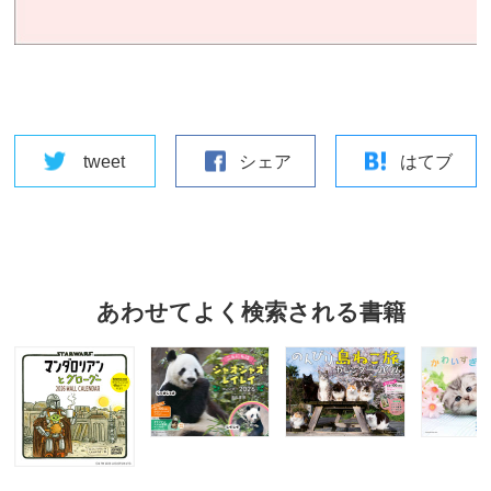
tweet
シェア
はてブ
あわせてよく検索される書籍