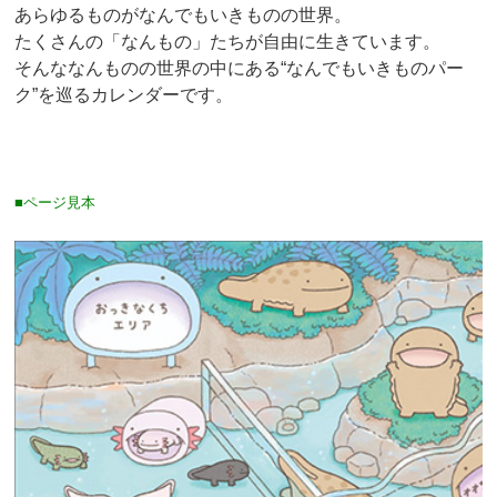
あらゆるものがなんでもいきものの世界。
たくさんの「なんもの」たちが自由に生きています。
そんななんものの世界の中にある“なんでもいきものパー
ク”を巡るカレンダーです。
■ページ見本