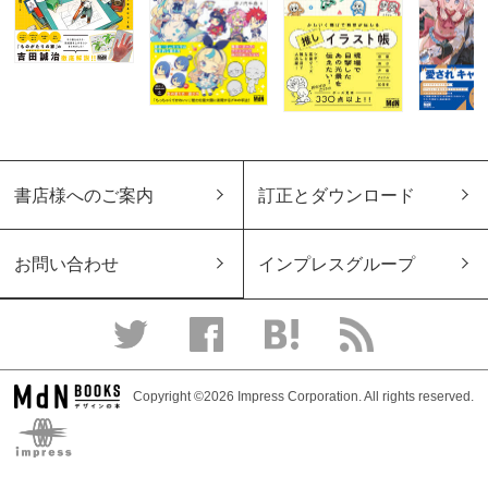
書店様へのご案内
訂正とダウンロード
お問い合わせ
インプレスグループ
Copyright ©2026 Impress Corporation. All rights reserved.