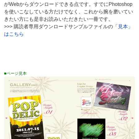
がWebからダウンロードできる点です。すでにPhotoshop
を使いこなしている方だけでなく、これから腕を磨いてい
きたい方にも是非お読みいただきたい一冊です。
>>> 購読者専用ダウンロードサンプルファイルの
「見本」
はこちら
■ページ見本