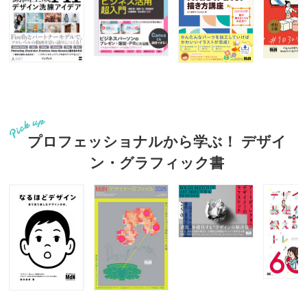
プロフェッショナルから学ぶ！ デザイ
ン・グラフィック書