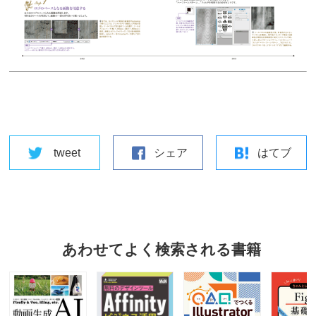
tweet
シェア
はてブ
あわせてよく検索される書籍