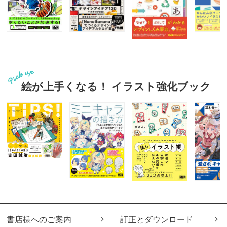
絵が上手くなる！ イラスト強化ブック
書店様へのご案内
訂正とダウンロード