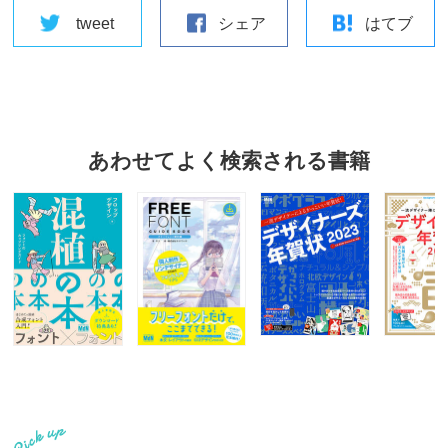
tweet
シェア
はてブ
あわせてよく検索される書籍