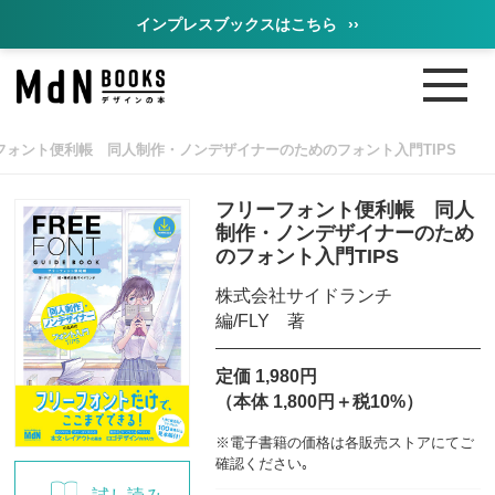
インプレスブックスはこちら
››
フォント便利帳 同人制作・ノンデザイナーのためのフォント入門TIPS
フリーフォント便利帳 同人
制作・ノンデザイナーのため
のフォント入門TIPS
株式会社サイドランチ
編/FLY 著
定価 1,980円
（本体 1,800円＋税10%）
※電子書籍の価格は各販売ストアにてご
確認ください｡