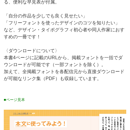
る、便利な早見表が付属。
「自分の作品を少しでも良く見せたい」
「フリーフォントを使ったデザインのコツを知りたい」
など、デザイン・タイポグラフィ初心者や同人作家におす
すめの一冊です！
〈ダウンロードについて〉
本書4ページに記載のURLから、掲載フォントを一括でダ
ウンロードが可能です（一部フォントを除く）。
加えて、全掲載フォントを各配信元から直接ダウンロード
が可能なリンク集（PDF）も収録しています。
■ページ見本