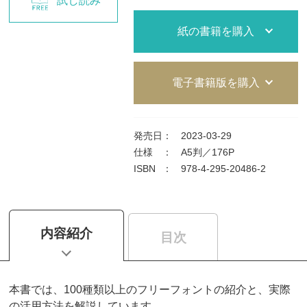
試し読み
紙の書籍を購入
電子書籍版を購入
発売日
：
2023-03-29
仕様
：
A5判／176P
ISBN
：
978-4-295-20486-2
内容紹介
目次
本書では、100種類以上のフリーフォントの紹介と、実際
の活用方法を解説しています。