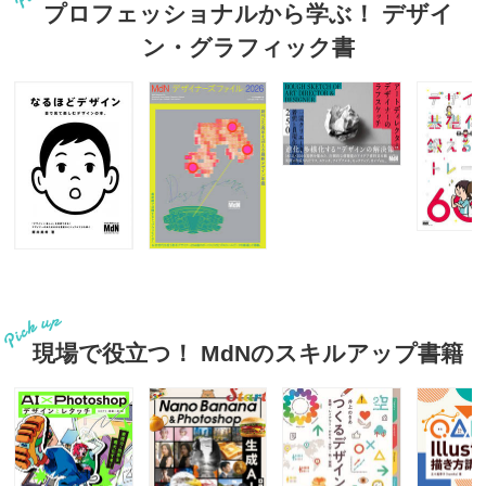
プロフェッショナルから学ぶ！ デザイ
ン・グラフィック書
現場で役立つ！ MdNのスキルアップ書籍