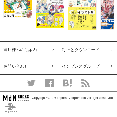
書店様へのご案内
訂正とダウンロード
お問い合わせ
インプレスグループ
Copyright ©2026 Impress Corporation. All rights reserved.