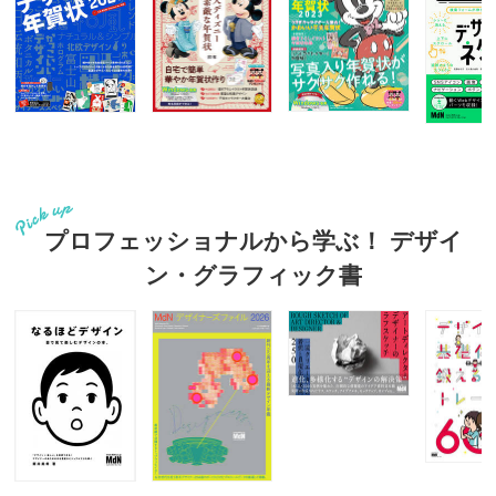
プロフェッショナルから学ぶ！ デザイ
ン・グラフィック書