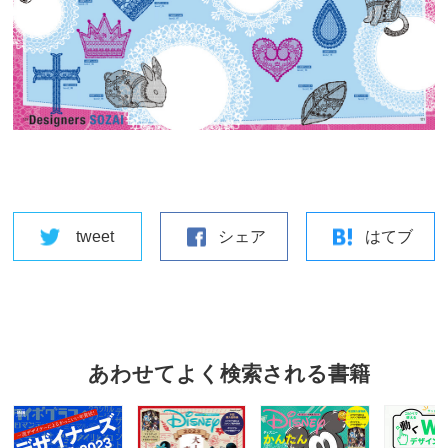
tweet
シェア
はてブ
あわせてよく検索される書籍