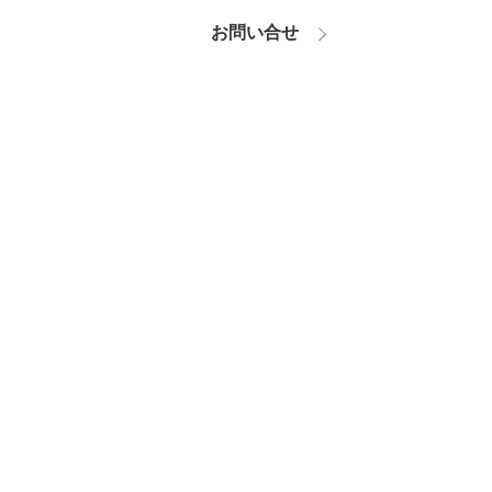
お問い合せ