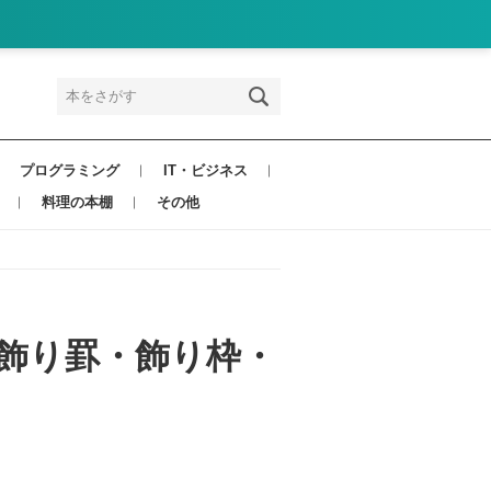
プログラミング
IT・ビジネス
料理の本棚
その他
・飾り罫・飾り枠・