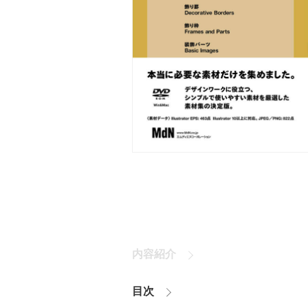
内容紹介
目次