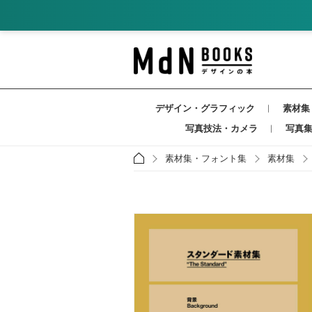
デザイン・グラフィック
素材集
写真技法・カメラ
写真
素材集・フォント集
素材集