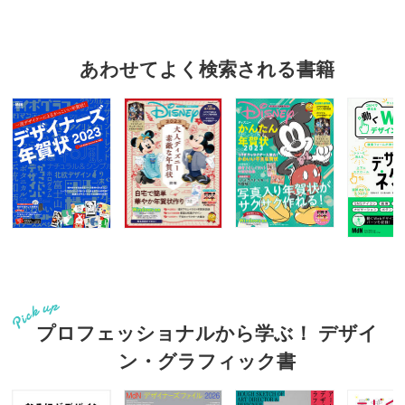
あわせてよく検索される書籍
プロフェッショナルから学ぶ！ デザイ
ン・グラフィック書