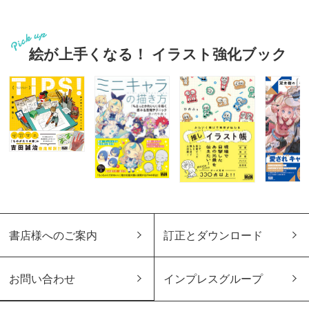
絵が上手くなる！ イラスト強化ブック
書店様へのご案内
訂正とダウンロード
お問い合わせ
インプレスグループ