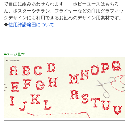
で自由に組みあわせられます！ ホビーユースはもちろ
ん、ポスターやチラシ、フライヤーなどの商用グラフィッ
クデザインにも利用できるお勧めのデザイン用素材です。
◆
使用許諾範囲について
■ページ見本