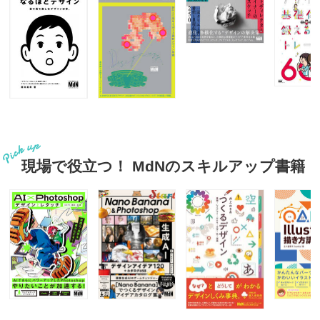
現場で役立つ！ MdNのスキルアップ書籍