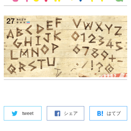
tweet
シェア
はてブ