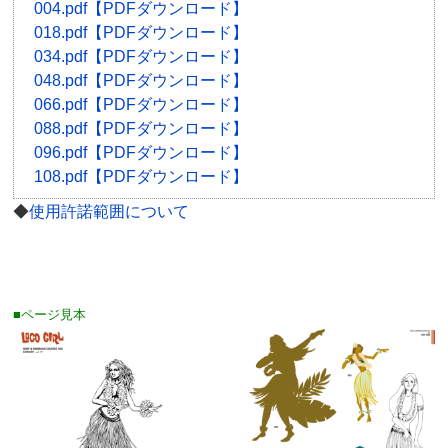
004.pdf【PDFダウンロード】
018.pdf【PDFダウンロード】
034.pdf【PDFダウンロード】
048.pdf【PDFダウンロード】
066.pdf【PDFダウンロード】
088.pdf【PDFダウンロード】
096.pdf【PDFダウンロード】
108.pdf【PDFダウンロード】
◆
使用許諾範囲について
■ページ見本