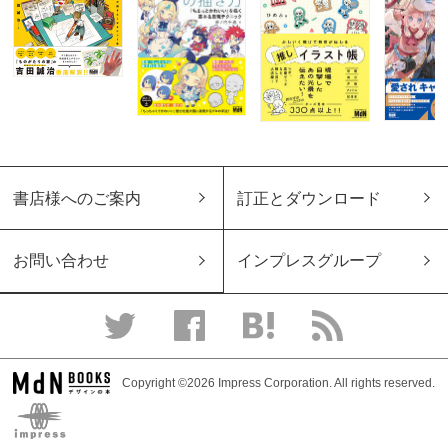
書店様へのご案内
訂正とダウンロード
お問い合わせ
インプレスグループ
Copyright ©2026 Impress Corporation. All rights reserved.