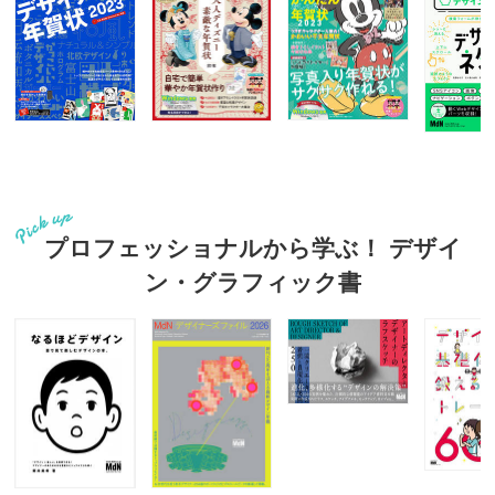
プロフェッショナルから学ぶ！ デザイ
ン・グラフィック書