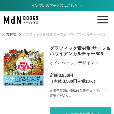
インプレスブックスはこちら
››
素材集
グラフィック素材集 サーフ＆ハワイアンカルチャー505
グラフィック素材集 サーフ＆
ハワイアンカルチャー505
オイルショックデザインズ
定価 3,850円
（本体 3,500円＋税10%）
※電子書籍の価格は各販売ストアにてご
確認ください｡