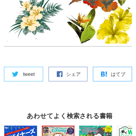
tweet
シェア
はてブ
あわせてよく検索される書籍