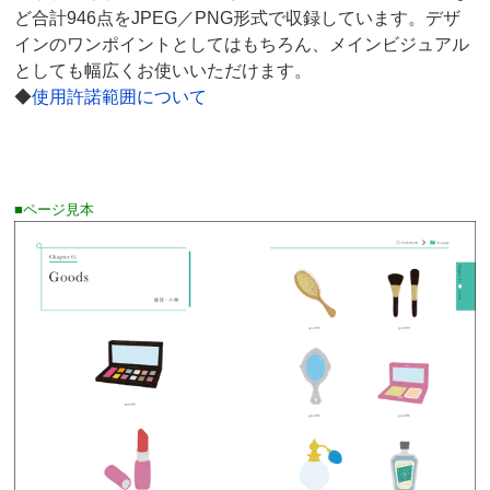
ど合計946点をJPEG／PNG形式で収録しています。デザ
インのワンポイントとしてはもちろん、メインビジュアル
としても幅広くお使いいただけます。
◆
使用許諾範囲について
■ページ見本