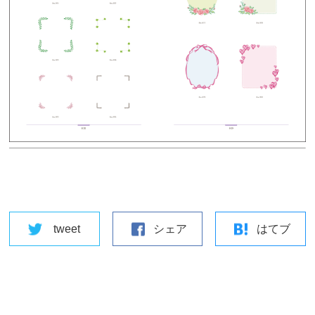
tweet
シェア
はてブ