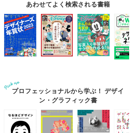
あわせてよく検索される書籍
プロフェッショナルから学ぶ！ デザイ
ン・グラフィック書