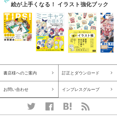
絵が上手くなる！ イラスト強化ブック
書店様へのご案内
訂正とダウンロード
お問い合わせ
インプレスグループ