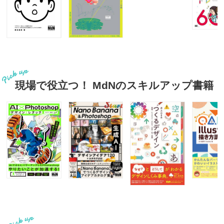
現場で役立つ！ MdNのスキルアップ書籍