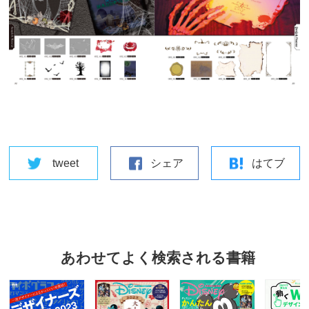
tweet
シェア
はてブ
あわせてよく検索される書籍