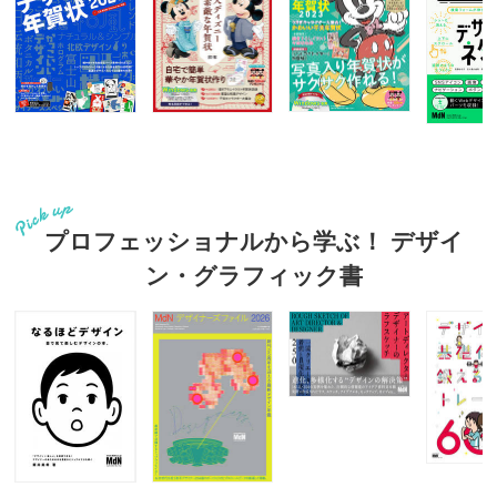
プロフェッショナルから学ぶ！ デザイ
ン・グラフィック書