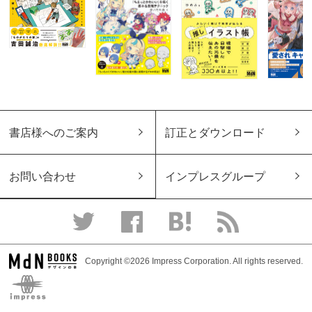
書店様へのご案内
訂正とダウンロード
お問い合わせ
インプレスグループ
Copyright ©2026 Impress Corporation. All rights reserved.