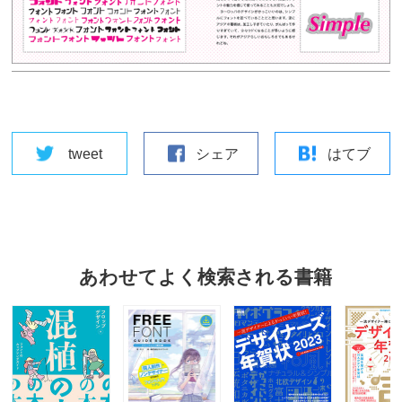
tweet
シェア
はてブ
あわせてよく検索される書籍