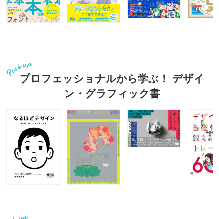
プロフェッショナルから学ぶ！ デザイ
ン・グラフィック書