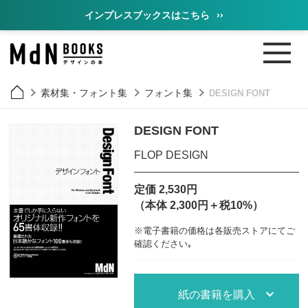
インプレスブックスはこちら
››
素材集・フォント集
フォント集
DESIGN FONT
DESIGN FONT
FLOP DESIGN
定価 2,530円
（本体 2,300円＋税10%）
※電子書籍の価格は各販売ストアにてご
確認ください｡
紙の書籍を購入