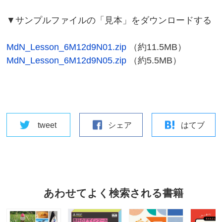
▼サンプルファイルの「見本」をダウンロードする
MdN_Lesson_6M12d9N01.zip
（約11.5MB）
MdN_Lesson_6M12d9N05.zip
（約5.5MB）
tweet
シェア
はてブ
あわせてよく検索される書籍