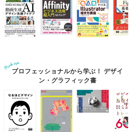
プロフェッショナルから学ぶ！ デザイ
ン・グラフィック書