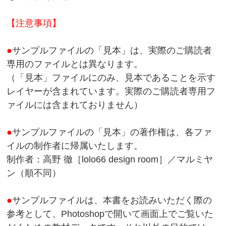
【注意事項】
●
サンプルファイルの「見本」は、実際のご購読者
専用のファイルとは異なります。
（「見本」ファイルにのみ、見本であることを示す
レイヤーが含まれています。実際のご購読者専用フ
ァイルには含まれておりません）
●
サンプルファイルの「見本」の著作権は、各ファ
イルの制作者に帰属いたします。
制作者：高野 徹［lolo66 design room］／マルミヤ
ン（順不同）
●
サンプルファイルは、本書をお読みいただく際の
参考として、Photoshopで開いて画面上でご覧いた