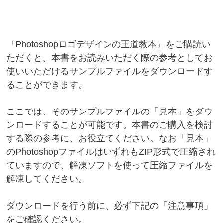
『Photoshopロゴデザインの王道教本』をご購読い
ただくと、本書をお読みいただく際の参考としてお
使いいただけるサンプルファイルをダウンロードす
ることができます。
ここでは、そのサンプルファイルの「見本」をダウ
ンロードすることが可能です。本書のご購入を検討
する際の参考に、お役立てください。なお「見本」
のPhotoshopファイルはいずれもZIP形式で圧縮され
ていますので、解凍ソフトを使って圧縮ファイルを
解凍してください。
ダウンロードを行う前に、必ず下記の「注意事項」
をご確認ください。