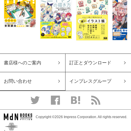
書店様へのご案内
訂正とダウンロード
お問い合わせ
インプレスグループ
Copyright ©2026 Impress Corporation. All rights reserved.