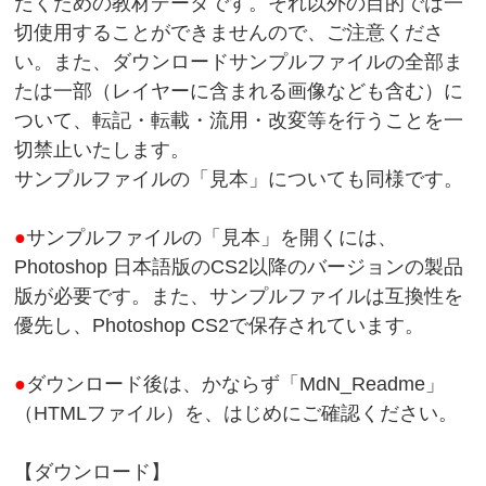
だくための教材データです。それ以外の目的では一
切使用することができませんので、ご注意くださ
い。また、ダウンロードサンプルファイルの全部ま
たは一部（レイヤーに含まれる画像なども含む）に
ついて、転記・転載・流用・改変等を行うことを一
切禁止いたします。
サンプルファイルの「見本」についても同様です。
●
サンプルファイルの「見本」を開くには、
Photoshop 日本語版のCS2以降のバージョンの製品
版が必要です。また、サンプルファイルは互換性を
優先し、Photoshop CS2で保存されています。
●
ダウンロード後は、かならず「MdN_Readme」
（HTMLファイル）を、はじめにご確認ください。
【ダウンロード】