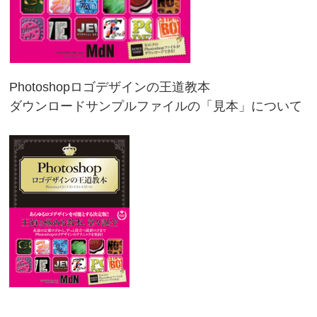
Photoshopロゴデザインの王道教本
ダウンロードサンプルファイルの「見本」について