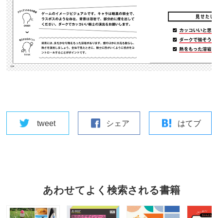
tweet
シェア
はてブ
あわせてよく検索される書籍