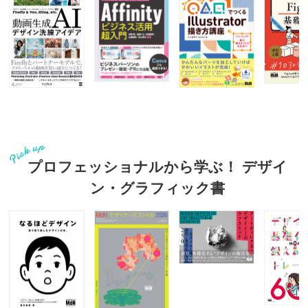
プロフェッショナルから学ぶ！ デザイ
ン・グラフィック書