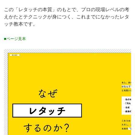
この「レタッチの本質」のもとで、プロの現場レベルの考
えかたとテクニックが身につく、これまでになかったレタ
ッチ教本です。
■ページ見本