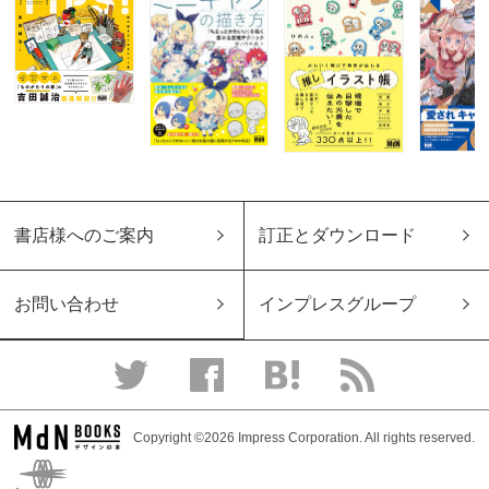
書店様へのご案内
訂正とダウンロード
お問い合わせ
インプレスグループ
Copyright ©2026 Impress Corporation. All rights reserved.