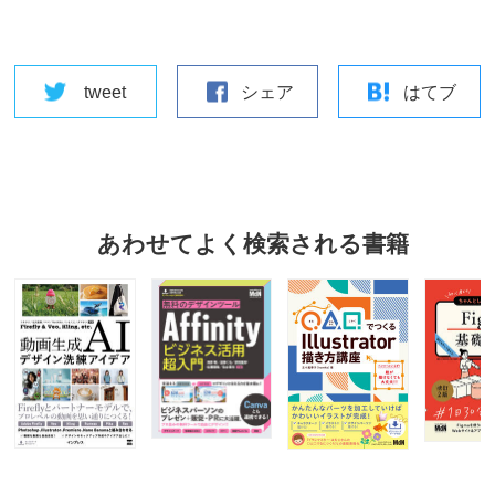
tweet
シェア
はてブ
あわせてよく検索される書籍