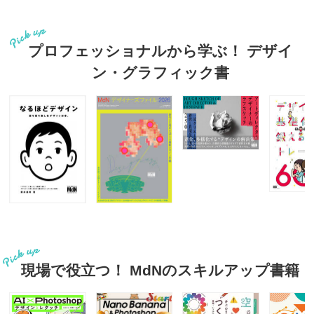
プロフェッショナルから学ぶ！ デザイ
ン・グラフィック書
現場で役立つ！ MdNのスキルアップ書籍