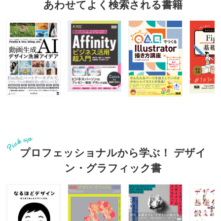
あわせてよく検索される書籍
プロフェッショナルから学ぶ！ デザイ
ン・グラフィック書