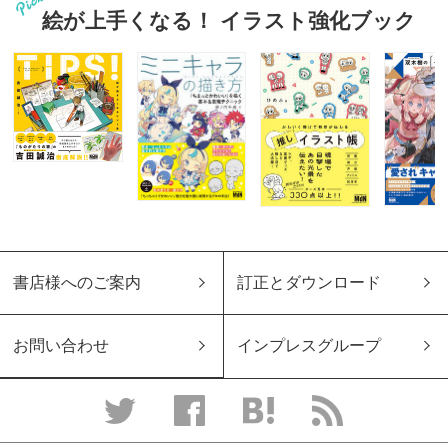
絵が上手くなる！ イラスト強化ブック
書店様へのご案内
訂正とダウンロード
お問い合わせ
インプレスグループ