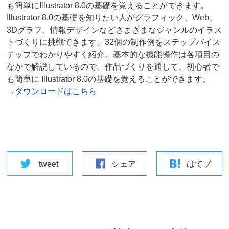
も簡単にIllustrator 8.0の基礎を覚えることができます。
Illustrator 8.0の基礎を知りたい人がグラフィック、Web、
3Dグラフ、情報デザインなどさまざまなジャンルのイラス
トづくりに挑戦できます。32個の制作例をステップバイス
テップでわかりやすく紹介。基本的な機能操作は各項目の
なかで解説しているので、作品づくりを通して、初心者で
も簡単に Illustrator 8.0の基礎を覚えることができます。
→ダウンロードはこちら
tweet
シェア
はてブ