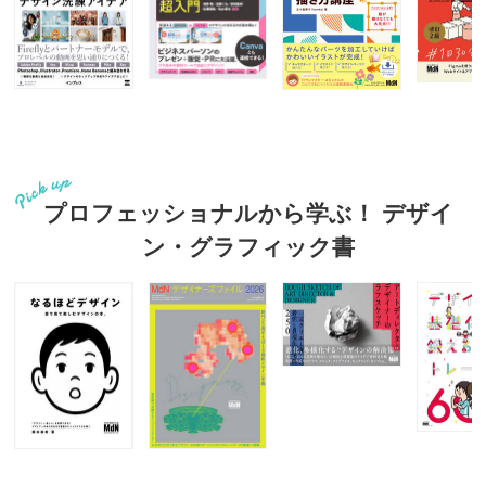
プロフェッショナルから学ぶ！ デザイ
ン・グラフィック書