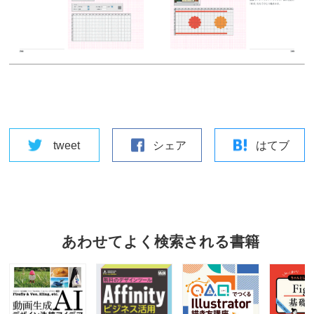
tweet
シェア
はてブ
あわせてよく検索される書籍