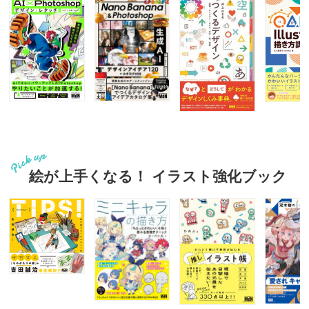
絵が上手くなる！ イラスト強化ブック