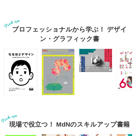
プロフェッショナルから学ぶ！ デザイ
ン・グラフィック書
現場で役立つ！ MdNのスキルアップ書籍