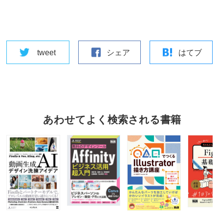
tweet
シェア
はてブ
あわせてよく検索される書籍