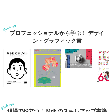
プロフェッショナルから学ぶ！ デザイ
ン・グラフィック書
現場で役立つ！ MdNのスキルアップ書籍