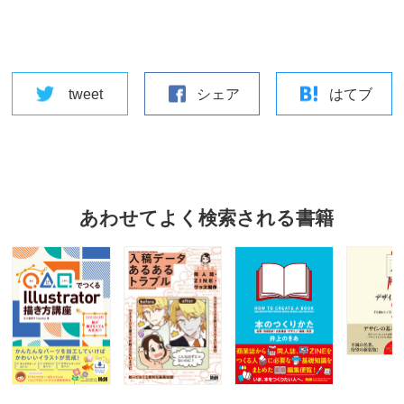
tweet
シェア
はてブ
あわせてよく検索される書籍