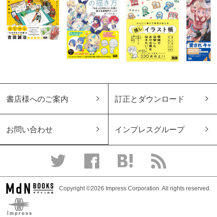
書店様へのご案内
訂正とダウンロード
お問い合わせ
インプレスグループ
Copyright ©2026 Impress Corporation. All rights reserved.