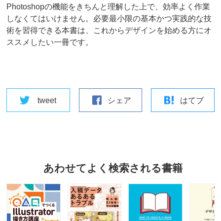
Photoshopの機能をきちんと理解した上で、効率よく作業
しなくてはいけません。必要最小限の基本かつ実践的な技
術を習得できる本書は、これからデザインを始める方にオ
ススメしたい一冊です。
tweet
シェア
はてブ
あわせてよく検索される書籍