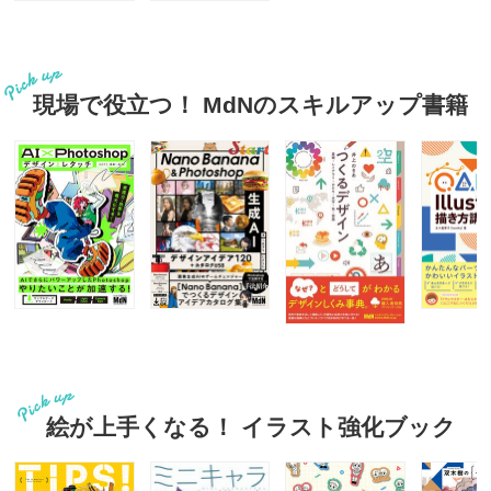
現場で役立つ！ MdNのスキルアップ書籍
絵が上手くなる！ イラスト強化ブック