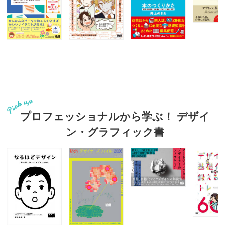
プロフェッショナルから学ぶ！ デザイ
ン・グラフィック書